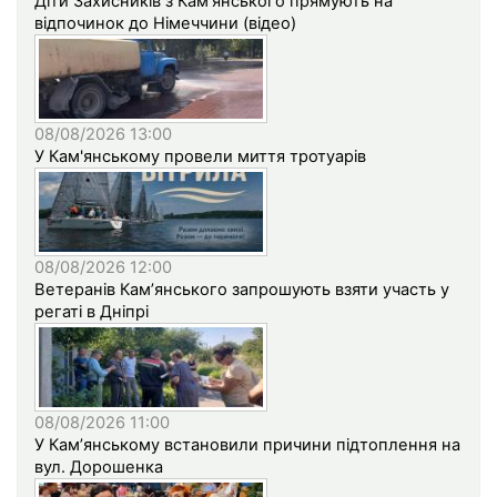
Діти Захисників з Кам’янського прямують на
відпочинок до Німеччини (відео)
08/08/2026 13:00
У Кам'янському провели миття тротуарів
08/08/2026 12:00
Ветеранів Кам’янського запрошують взяти участь у
регаті в Дніпрі
08/08/2026 11:00
У Кам’янському встановили причини підтоплення на
вул. Дорошенка