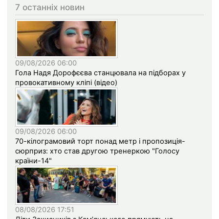
7 останніх новин
09/08/2026 06:00
Гола Надя Дорофєєва станцювала на підборах у
провокативному кліпі (відео)
09/08/2026 06:00
70-кілограмовий торт понад метр і пропозиція-
сюрприз: хто став другою тренеркою "Голосу
країни-14"
08/08/2026 17:51