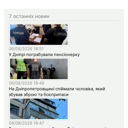
7 останніх новин
06/08/2026 18:51
У Дніпрі пограбували пенсіонерку
06/08/2026 18:49
На Дніпропетровщині спіймали чоловіка, який
збував зброю та боєприпаси
06/08/2026 18:47