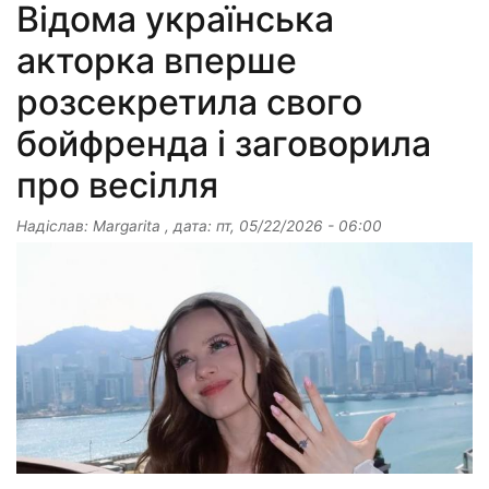
Відома українська
акторка вперше
розсекретила свого
бойфренда і заговорила
про весілля
Надіслав:
Margarita
, дата:
пт, 05/22/2026 - 06:00