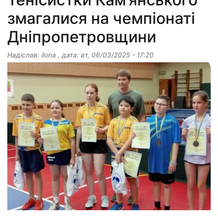
змагалися на чемпіонаті
Дніпропетровщини
Надіслав:
ilona
, дата:
вт, 06/03/2025 - 17:20