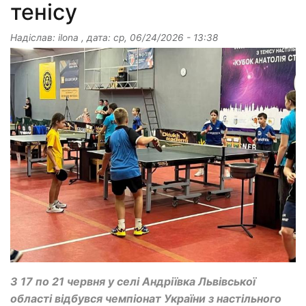
тенісу
Надіслав:
ilona
, дата:
ср, 06/24/2026 - 13:38
З 17 по 21 червня у селі Андріївка Львівської
області відбувся чемпіонат України з настільного