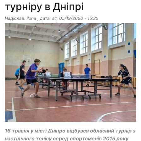
турніру в Дніпрі
Надіслав:
ilona
, дата:
вт, 05/19/2026 - 15:25
16 травня у місті Дніпро відбувся обласний турнір з
настільного тенісу серед спортсменів 2015 року