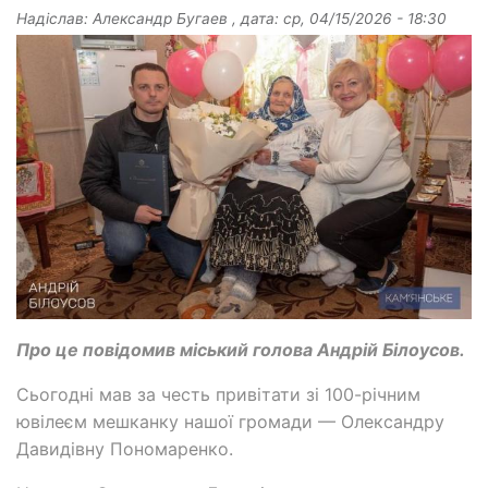
Надіслав:
Александр Бугаев
, дата:
ср, 04/15/2026 - 18:30
Про це повідомив міський голова Андрій Білоусов.
Сьогодні мав за честь привітати зі 100-річним
ювілеєм мешканку нашої громади — Олександру
Давидівну Пономаренко.