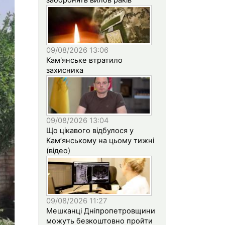
09/08/2026 13:06
Кам'янське втратило
захисника
09/08/2026 13:04
Що цікавого відбулося у
Кам’янському на цьому тижні
(відео)
09/08/2026 11:27
Мешканці Дніпропетровщини
можуть безкоштовно пройти