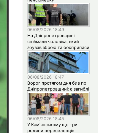
06/08/2026 18:49
На Дніпропетровщині
спіймали чоловіка, який
збував зброю та боєприпаси
06/08/2026 18:47
Ворог протягом дня бив по
Дніпропетровщині: є загиблі
06/08/2026 18:45
У Кам’янському ще три
родини переселенців