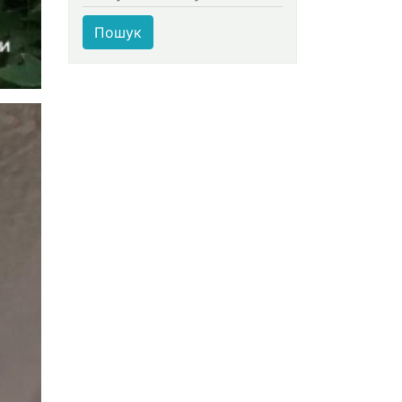
Пошук