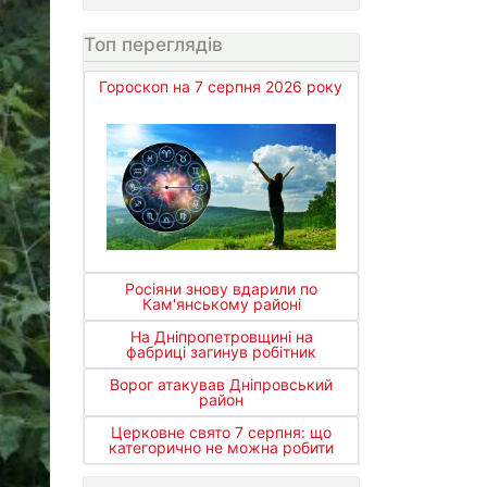
Топ переглядів
Гороскоп на 7 серпня 2026 року
Росіяни знову вдарили по
Кам'янському районі
На Дніпропетровщині на
фабриці загинув робітник
Ворог атакував Дніпровський
район
Церковне свято 7 серпня: що
категорично не можна робити