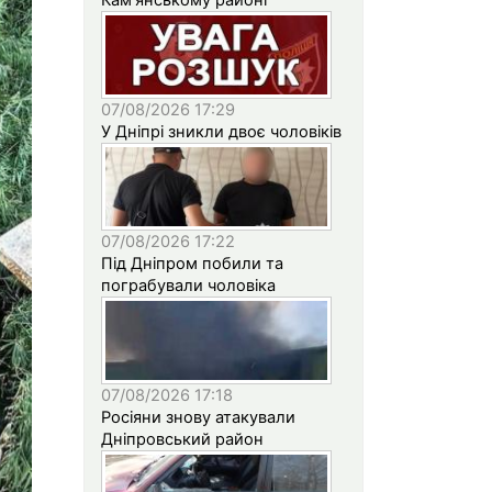
07/08/2026 17:29
У Дніпрі зникли двоє чоловіків
07/08/2026 17:22
Під Дніпром побили та
пограбували чоловіка
07/08/2026 17:18
Росіяни знову атакували
Дніпровський район