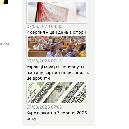
07/08/2026 08:33
7 серпня - цей день в історії
ожим
07/08/2026 07:13
Українці можуть повернути
частину вартості навчання: як
це зробити
07/08/2026 07:09
Курс валют на 7 серпня 2026
року