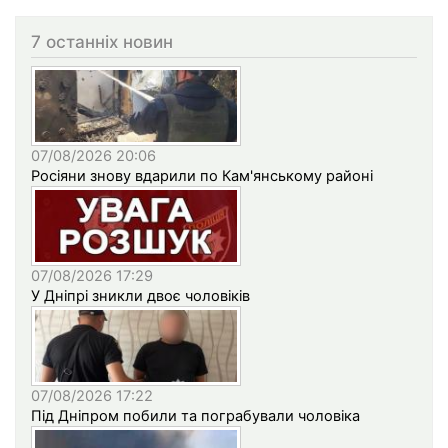
7 останніх новин
07/08/2026 20:06
Росіяни знову вдарили по Кам'янському районі
07/08/2026 17:29
У Дніпрі зникли двоє чоловіків
07/08/2026 17:22
Під Дніпром побили та пограбували чоловіка