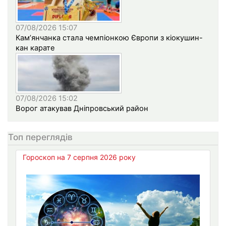
07/08/2026 15:07
Кам’янчанка стала чемпіонкою Європи з кіокушин-
кан карате
07/08/2026 15:02
Ворог атакував Дніпровський район
Топ переглядів
Гороскоп на 7 серпня 2026 року