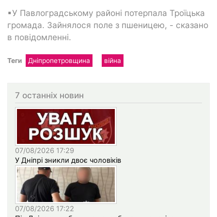
▪У Павлоградському районі потерпала Троїцька
громада. Зайнялося поле з пшеницею, - сказано
в повідомленні.
Теги
Дніпропетровщина
війна
7 останніх новин
07/08/2026 17:29
У Дніпрі зникли двоє чоловіків
07/08/2026 17:22