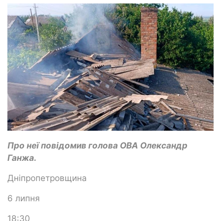
Про неї повідомив голова ОВА Олександр
Ганжа.
Дніпропетровщина
6 липня
18:30