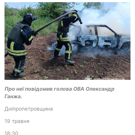
Про неї повідомив голова ОВА Олександр
Ганжа.
Дніпропетровщина
19 травня
18:30