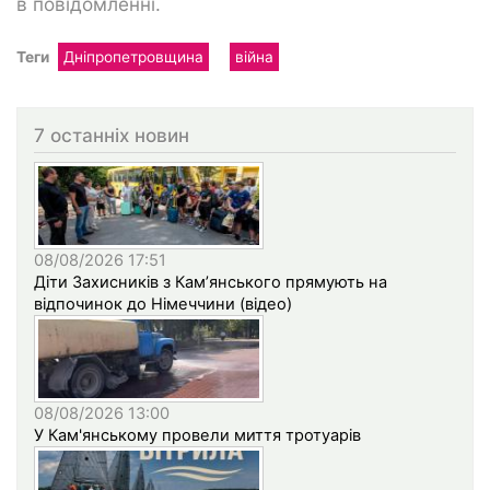
в повідомленні.
Теги
Дніпропетровщина
війна
7 останніх новин
08/08/2026 17:51
Діти Захисників з Кам’янського прямують на
відпочинок до Німеччини (відео)
08/08/2026 13:00
У Кам'янському провели миття тротуарів