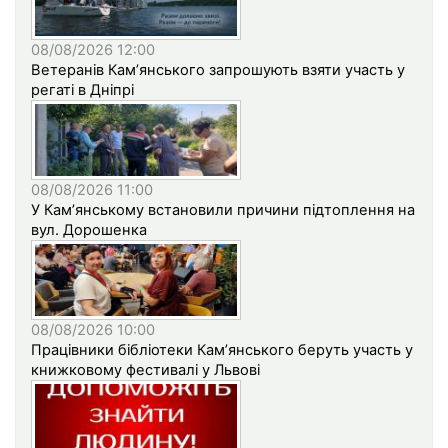
08/08/2026 12:00
Ветеранів Кам’янського запрошують взяти участь у
регаті в Дніпрі
08/08/2026 11:00
У Кам’янському встановили причини підтоплення на
вул. Дорошенка
08/08/2026 10:00
Працівники бібліотеки Кам’янського беруть участь у
книжковому фестивалі у Львові