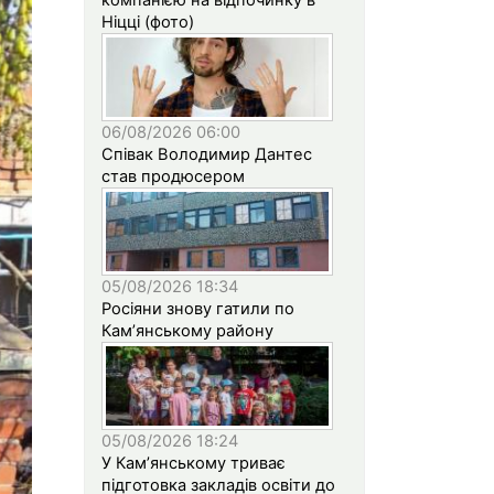
Ніцці (фото)
06/08/2026 06:00
Співак Володимир Дантес
став продюсером
05/08/2026 18:34
Росіяни знову гатили по
Кам’янському району
05/08/2026 18:24
У Кам’янському триває
підготовка закладів освіти до