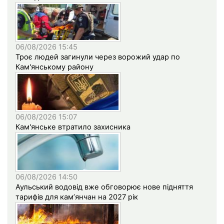
06/08/2026 15:45
Троє людей загинули через ворожий удар по
Кам'янському району
06/08/2026 15:07
Кам'янське втратило захисника
06/08/2026 14:50
Аульський водовід вже обговорює нове підняття
тарифів для кам’янчан на 2027 рік