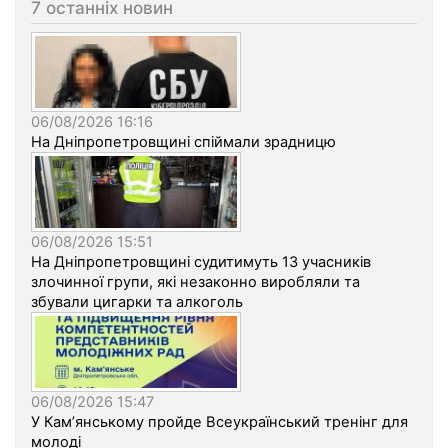
7 останніх новин
06/08/2026 16:16
На Дніпропетровщині спіймали зрадницю
06/08/2026 15:51
На Дніпропетровщині судитимуть 13 учасників
злочинної групи, які незаконно виробляли та
збували цигарки та алкоголь
06/08/2026 15:47
У Кам’янському пройде Всеукраїнський тренінг для
молоді