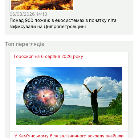
06/08/2026 14:10
Понад 900 пожеж в екосистемах з початку літа
зафіксували на Дніпропетровщині
Топ переглядів
Гороскоп на 6 серпня 2026 року
У Кам’янському біля залізничного вокзалу знайшли