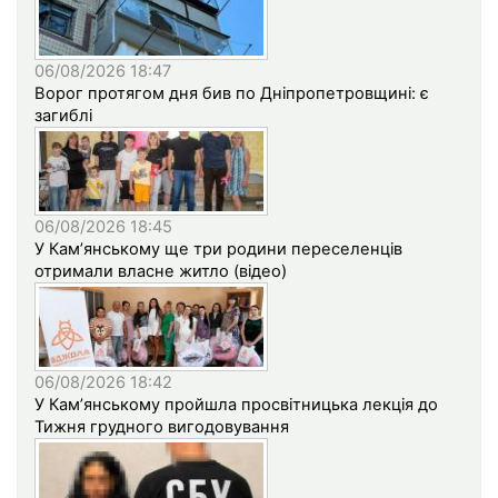
06/08/2026 18:47
Ворог протягом дня бив по Дніпропетровщині: є
загиблі
06/08/2026 18:45
У Кам’янському ще три родини переселенців
отримали власне житло (відео)
06/08/2026 18:42
У Кам’янському пройшла просвітницька лекція до
Тижня грудного вигодовування