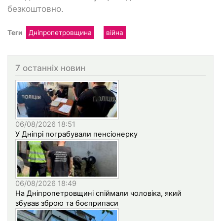
безкоштовно.
Теги
Дніпропетровщина
війна
7 останніх новин
06/08/2026 18:51
У Дніпрі пограбували пенсіонерку
06/08/2026 18:49
На Дніпропетровщині спіймали чоловіка, який
збував зброю та боєприпаси