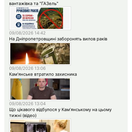
вантажівка та "ГАЗель"
09/08/2026 14:42
На Дніпропетровщині заборонять вилов раків
09/08/2026 13:06
Кам'янське втратило захисника
09/08/2026 13:04
Що цікавого відбулося у Кам’янському на цьому
тижні (відео)