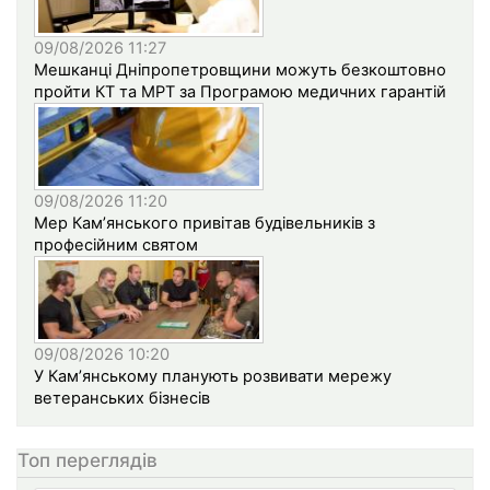
09/08/2026 11:27
Мешканці Дніпропетровщини можуть безкоштовно
пройти КТ та МРТ за Програмою медичних гарантій
09/08/2026 11:20
Мер Кам’янського привітав будівельників з
професійним святом
09/08/2026 10:20
У Кам’янському планують розвивати мережу
ветеранських бізнесів
Топ переглядів