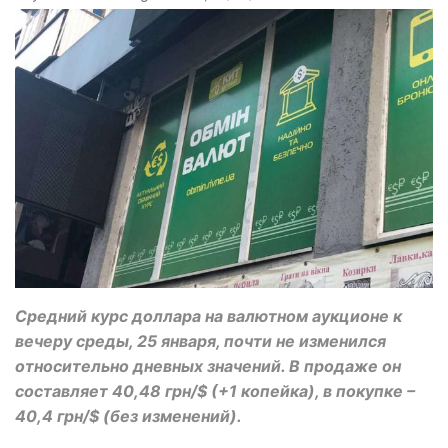
Средний курс доллара на валютном аукционе к
вечеру среды, 25 января, почти не изменился
относительно дневных значений. В продаже он
составляет 40,48 грн/$ (+1 копейка), в покупке –
40,4 грн/$ (без изменений).