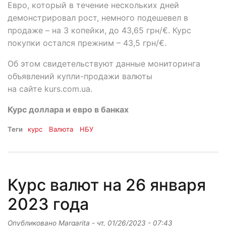
Евро, который в течение нескольких дней
демонстрировал рост, немного подешевел в
продаже – на 3 копейки, до 43,65 грн/€. Курс
покупки остался прежним – 43,5 грн/€.
Об этом свидетельствуют данные мониторинга
объявлений купли-продажи валюты
на сайте kurs.com.ua.
Курс доллара и евро в банках
Теги
курс
Валюта
НБУ
Курс валют на 26 января
2023 года
Опубликовано
Margarita
-
чт, 01/26/2023 - 07:43