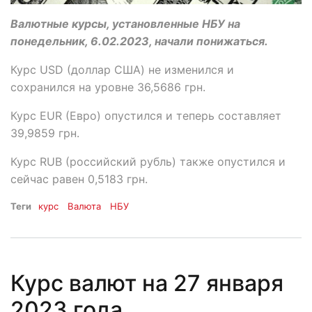
Валютные курсы, установленные НБУ на
понедельник, 6.02.2023, начали понижаться.
Курс USD (доллар США) не изменился и
сохранился на уровне 36,5686 грн.
Курс EUR (Евро) опустился и теперь составляет
39,9859 грн.
Курс RUB (российский рубль) также опустился и
сейчас равен 0,5183 грн.
Теги
курс
Валюта
НБУ
Курс валют на 27 января
2023 года