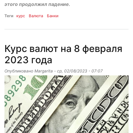
этого продолжил падение.
Теги
курс
Валюта
Банки
Курс валют на 8 февраля
2023 года
Опубликовано
Margarita
-
ср, 02/08/2023 - 07:07