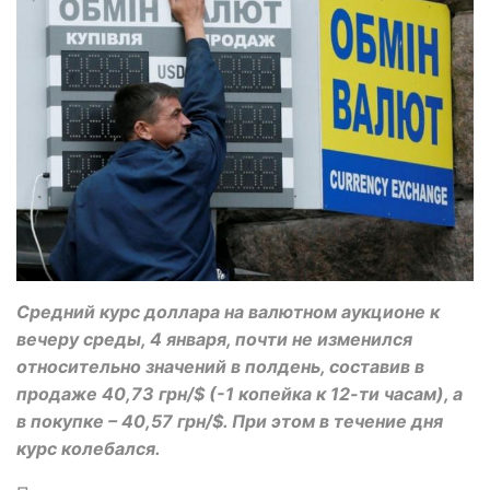
Средний курс доллара на валютном аукционе к
вечеру среды, 4 января, почти не изменился
относительно значений в полдень, составив в
продаже 40,73 грн/$ (-1 копейка к 12-ти часам), а
в покупке – 40,57 грн/$. При этом в течение дня
курс колебался.