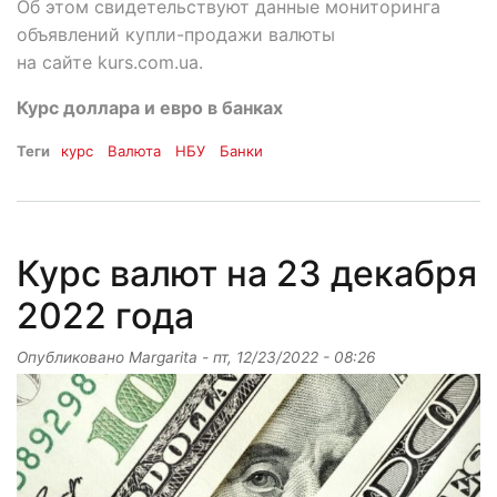
Об этом свидетельствуют данные мониторинга
объявлений купли-продажи валюты
на сайте kurs.com.ua.
Курс доллара и евро в банках
Теги
курс
Валюта
НБУ
Банки
Курс валют на 23 декабря
2022 года
Опубликовано
Margarita
-
пт, 12/23/2022 - 08:26