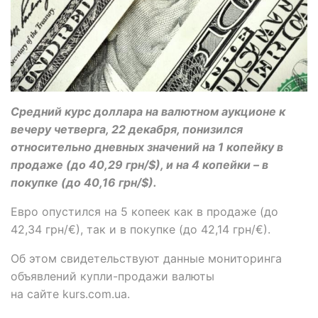
Средний курс доллара на валютном аукционе к
вечеру четверга, 22 декабря, понизился
относительно дневных значений на 1 копейку в
продаже (до 40,29 грн/$), и на 4 копейки – в
покупке (до 40,16 грн/$).
Евро опустился на 5 копеек как в продаже (до
42,34 грн/€), так и в покупке (до 42,14 грн/€).
Об этом свидетельствуют данные мониторинга
объявлений купли-продажи валюты
на сайте kurs.com.ua.