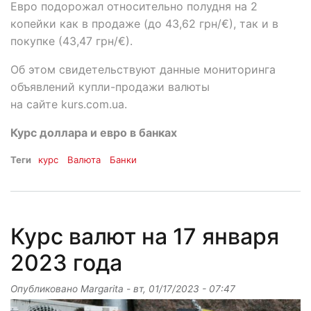
Евро подорожал относительно полудня на 2
копейки как в продаже (до 43,62 грн/€), так и в
покупке (43,47 грн/€).
Об этом свидетельствуют данные мониторинга
объявлений купли-продажи валюты
на сайте kurs.com.ua.
Курс доллара и евро в банках
Теги
курс
Валюта
Банки
Курс валют на 17 января
2023 года
Опубликовано
Margarita
-
вт, 01/17/2023 - 07:47