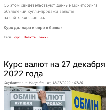
Об этом свидетельствуют данные мониторинга
объявлений купли-продажи валюты
на сайте kurs.com.ua.
Курс доллара и евро в банках
Теги
курс
Валюта
Банки
Курс валют на 27 декабря
2022 года
Опубликовано
Margarita
-
вт, 12/27/2022 - 07:29