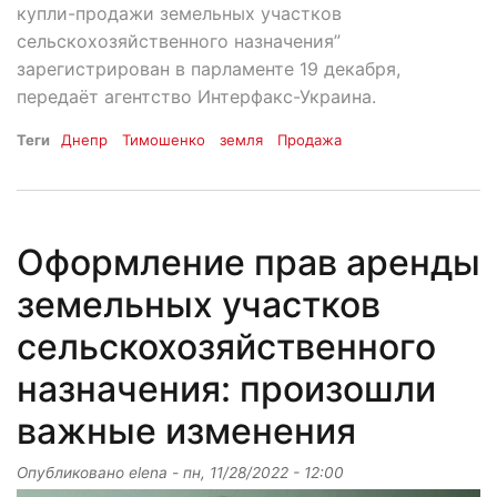
купли-продажи земельных участков
сельскохозяйственного назначения”
зарегистрирован в парламенте 19 декабря,
передаёт агентство Интерфакс-Украина.
Теги
Днепр
Тимошенко
земля
Продажа
Оформление прав аренды
земельных участков
сельскохозяйственного
назначения: произошли
важные изменения
Опубликовано
elena
-
пн, 11/28/2022 - 12:00