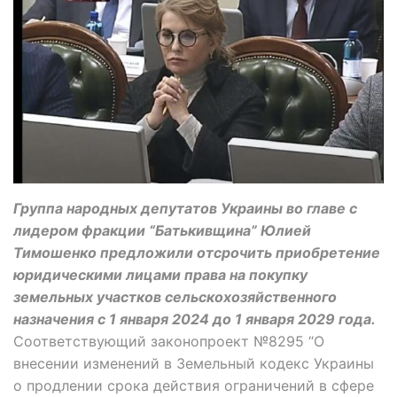
Группа народных депутатов Украины во главе с
лидером фракции “Батькивщина” Юлией
Тимошенко предложили отсрочить приобретение
юридическими лицами права на покупку
земельных участков сельскохозяйственного
назначения с 1 января 2024 до 1 января 2029 года.
Соответствующий законопроект №8295 “О
внесении изменений в Земельный кодекс Украины
о продлении срока действия ограничений в сфере