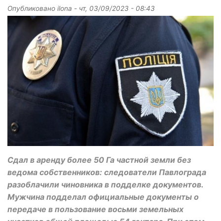
Опубликовано
ilona
-
чт, 03/09/2023 - 08:43
Сдал в аренду более 50 Га частной земли без
ведома собственников: следователи Павлограда
разоблачили чиновника в подделке документов.
Мужчина подделал официальные документы о
передаче в пользование восьми земельных