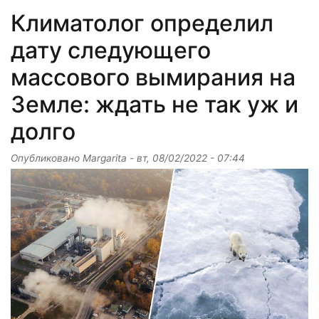
Климатолог определил
дату следующего
массового вымирания на
Земле: ждать не так уж и
долго
Опубликовано
Margarita
-
вт, 08/02/2022 - 07:44