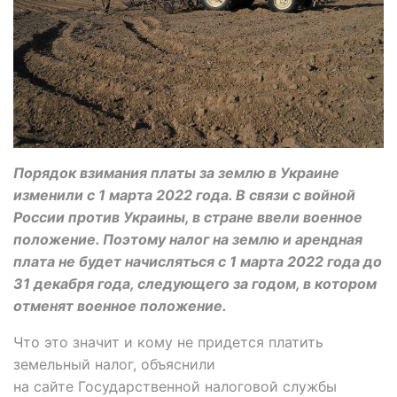
Порядок взимания платы за землю в Украине
изменили с 1 марта 2022 года. В связи с войной
России против Украины, в стране ввели военное
положение. Поэтому налог на землю и арендная
плата не будет начисляться с 1 марта 2022 года до
31 декабря года, следующего за годом, в котором
отменят военное положение.
Что это значит и кому не придется платить
земельный налог, объяснили
на сайте Государственной налоговой службы