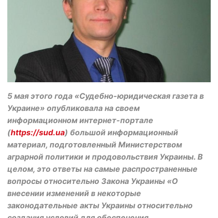
5 мая этого года «Судебно-юридическая газета в
Украине» опубликовала на своем
информационном интернет-портале
(
https://sud.ua
) большой информационный
материал, подготовленный Министерством
аграрной политики и продовольствия Украины. В
целом, это ответы на самые распространенные
вопросы относительно Закона Украины «О
внесении изменений в некоторые
законодательные акты Украины относительно
создания условий для обеспечения