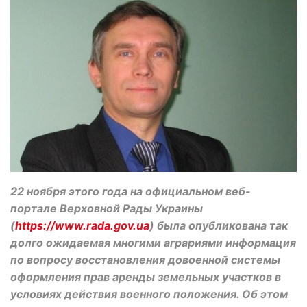
22 ноября этого года на официальном веб-
портале Верховной Рады Украины
(
https://www.rada.gov.ua
) была опубликована так
долго ожидаемая многими аграриями информация
по вопросу восстановления довоенной системы
оформления прав аренды земельных участков в
условиях действия военного положения. Об этом