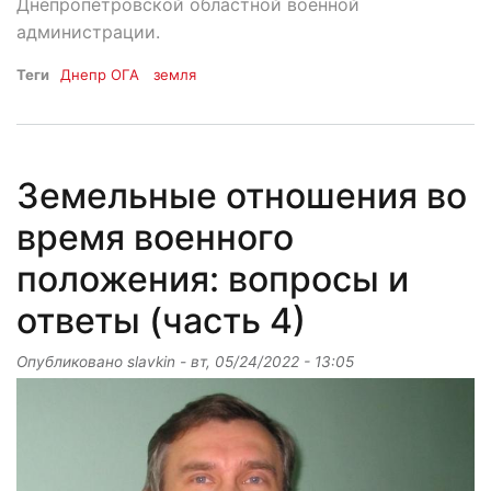
Днепропетровской областной военной
администрации.
Теги
Днепр ОГА
земля
Земельные отношения во
время военного
положения: вопросы и
ответы (часть 4)
Опубликовано
slavkin
-
вт, 05/24/2022 - 13:05