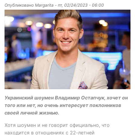
Опубликовано
Margarita
-
пт, 02/24/2023 - 06:00
Украинский шоумен Владимир Остапчук, хочет он
того или нет, но очень интересует поклонников
своей личной жизнью.
Хотя шоумен и не говорит официально, что
находится в отношениях с 22-летней