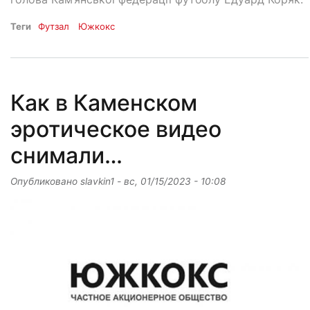
Теги
Футзал
Южкокс
Как в Каменском
эротическое видео
снимали…
Опубликовано
slavkin1
-
вс, 01/15/2023 - 10:08