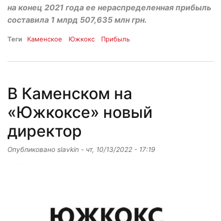
на конец 2021 года ее нераспределенная прибыль
составила 1 млрд 507,635 млн грн.
Теги
Каменское
Южкокс
Прибыль
В Каменском на
«Южкоксе» новый
директор
Опубликовано
slavkin
-
чт, 10/13/2022 - 17:19