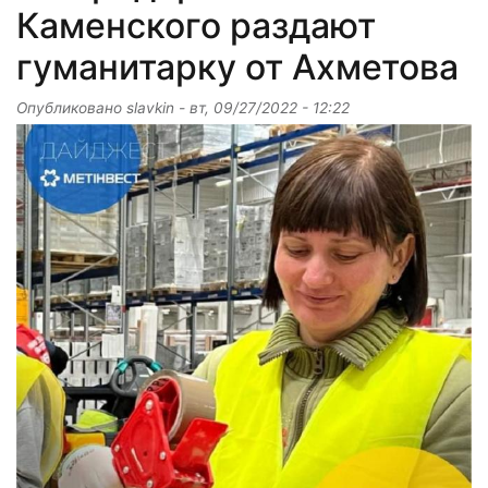
Каменского раздают
гуманитарку от Ахметова
Опубликовано
slavkin
-
вт, 09/27/2022 - 12:22