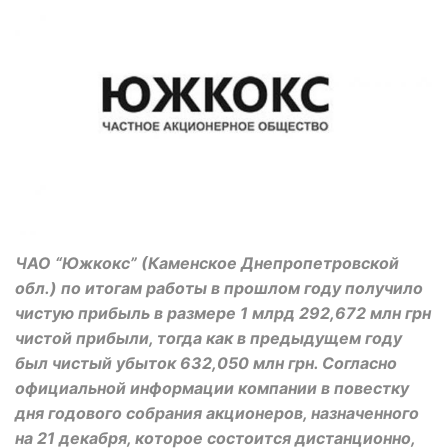
ЧАО “Южкокс” (Каменское Днепропетровской
обл.) по итогам работы в прошлом году получило
чистую прибыль в размере 1 млрд 292,672 млн грн
чистой прибыли, тогда как в предыдущем году
был чистый убыток 632,050 млн грн. Согласно
официальной информации компании в повестку
дня годового собрания акционеров, назначенного
на 21 декабря, которое состоится дистанционно,