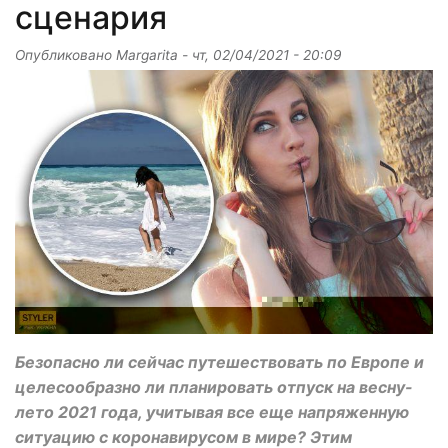
сценария
Опубликовано
Margarita
-
чт, 02/04/2021 - 20:09
Безопасно ли сейчас путешествовать по Европе и
целесообразно ли планировать отпуск на весну-
лето 2021 года, учитывая все еще напряженную
ситуацию с коронавирусом в мире? Этим