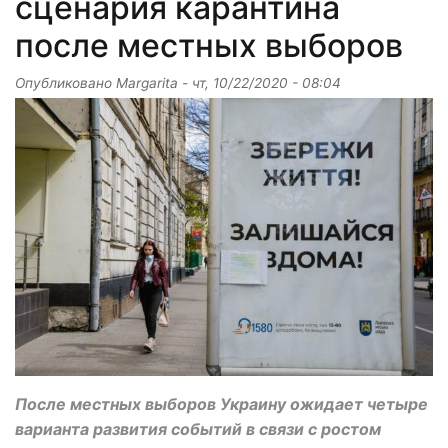
сценария карантина
после местных выборов
Опубликовано
Margarita
-
чт, 10/22/2020 - 08:04
После местных выборов Украину ожидает четыре
варианта развития событий в связи с ростом