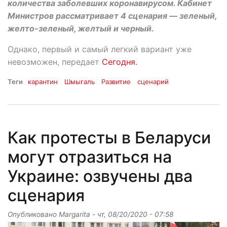
количества заболевших коронавирусом. Кабинет
Министров рассматривает 4 сценария — зеленый,
желто-зеленый, желтый и черный.
Однако, первый и самый легкий вариант уже
невозможен, передает
Сегодня.
Теги
карантин
Шмыгаль
Развитие
сценарий
Как протесты в Беларуси
могут отразиться на
Украине: озвучены два
сценария
Опубликовано
Margarita
-
чт, 08/20/2020 - 07:58