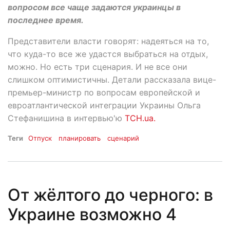
вопросом все чаще задаются украинцы в
последнее время.
Представители власти говорят: надеяться на то,
что куда-то все же удастся выбраться на отдых,
можно. Но есть три сценария. И не все они
слишком оптимистичны. Детали рассказала вице-
премьер-министр по вопросам европейской и
евроатлантической интеграции Украины Ольга
Стефанишина в интервью'ю
ТСН.ua.
Теги
Отпуск
планировать
сценарий
От жёлтого до черного: в
Украине возможно 4