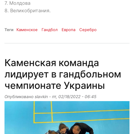
7. Молдова
8. Великобритания.
Теги
Каменское
Гандбол
Европа
Серебро
Каменская команда
лидирует в гандбольном
чемпионате Украины
Опубликовано
slavkin
-
пт, 02/18/2022 - 06:45