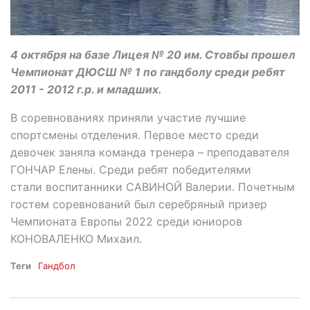
4 октября на базе Лицея № 20 им. Стовбы прошел
Чемпионат ДЮСШ № 1 по гандболу среди ребят
2011 - 2012 г.р. и младших.
В соревнованиях приняли участие лучшие
спортсмены отделения. Первое место среди
девочек заняла команда тренера – преподавателя
ГОНЧАР Елены. Среди ребят победителями
стали воспитанники САВИНОЙ Валерии. Почетным
гостем соревнований был серебряный призер
Чемпионата Европы 2022 среди юниоров
КОНОВАЛЕНКО Михаил.
Теги
Гандбол