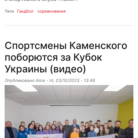
Теги
Гандбол
соревнования
Спортсмены Каменского
поборются за Кубок
Украины (видео)
Опубликовано
ilona
-
пт, 03/10/2023 - 13:48