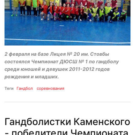
2 февраля на базе Лицея № 20 им. Стовбы
состоялся Чемпионат ДЮСШ № 1 по гандболу
среди юношей и девушек 2011-2012 годов
рождения и младших.
Теги
Гандбол
соревнования
Гандболистки Каменского
- победители Чемпионата