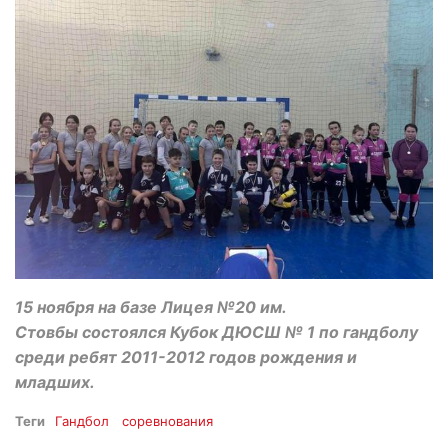
15 ноября на базе Лицея №20 им.
Стовбы состоялся Кубок ДЮСШ № 1 по гандболу
среди ребят 2011-2012 годов рождения и
младших.
Теги
Гандбол
соревнования