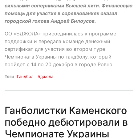
сильными соперниками Высшей лиги. Финансовую
помощь для участия в соревнованиях оказал
городской голова Андрей Билоусов.
ОО «БДЖОЛА» присоединилась к программе
поддержки и передала команде денежный
сертификат для участия во втором туре
Чемпионата Украины по гандболу, который
пройдет с 14 по 20 декабря в городе Ровно.
Теги
Гандбол
Бджола
Ганболистки Каменского
победно дебютировали в
Чемпионате Украины