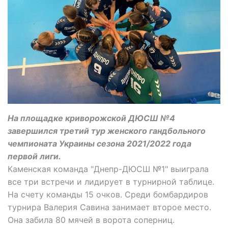
На площадке криворожской ДЮСШ №4
завершился третий тур женского гандбольного
чемпионата Украины сезона 2021/2022 года
первой лиги.
Каменская команда "Днепр-ДЮСШ №1" выиграла
все три встречи и лидирует в турнирной таблице.
На счету команды 15 очков. Среди бомбардиров
турнира Валерия Савина занимает второе место.
Она забила 80 мячей в ворота соперниц.