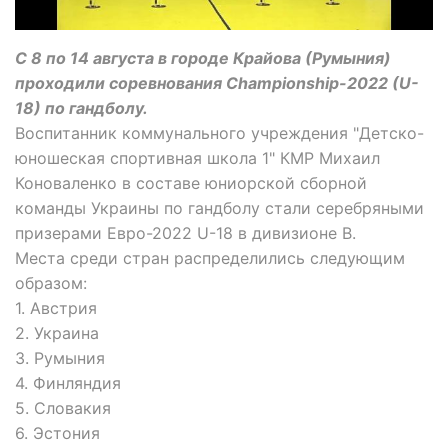
С 8 по 14 августа в городе Крайова (Румыния)
проходили соревнования Championship-2022 (U-
18) по гандболу.
Воспитанник коммунального учреждения "Детско-
юношеская спортивная школа 1" КМР Михаил
Коноваленко в составе юниорской сборной
команды Украины по гандболу стали серебряными
призерами Евро-2022 U-18 в дивизионе В.
Места среди стран распределились следующим
образом:
1. Австрия
2. Украина
3. Румыния
4. Финляндия
5. Словакия
6. Эстония