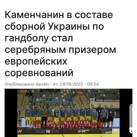
Каменчанин в составе
сборной Украины по
гандболу стал
серебряным призером
европейских
соревнований
Опубликовано
slavkin
-
вт, 08/16/2022 - 08:54