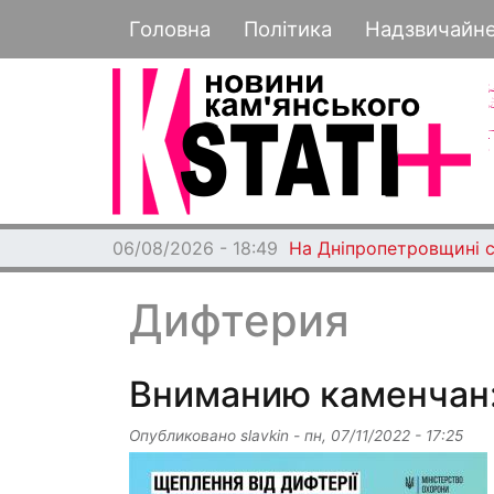
Основная навигация
Головна
Політика
Надзвичайн
06/08/2026 - 18:49
На Дніпропетровщині с
Дифтерия
Вниманию каменчан:
Опубликовано
slavkin
-
пн, 07/11/2022 - 17:25