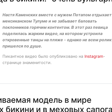
Настя Каменских вместе с мужем Потапом отдыхает
мексиканском Тулуме и не забывает баловать
поклонников горячим контентом. В этот раз певица
поделилась жарким видео, на котором устроила
откровенные танцы на пляже - однако не всем ролик
пришелся по душе.
Пикантное видео было опубликовано на
Instagram
-
странице знаменитости.
ваемая модель в мире
 бикини и в меховых сапог