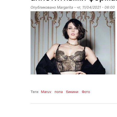
Опубликовано
Margarita
-
чт, 11/04/2021 - 06:00
Теги
Maruv
попа
бикини
Фото