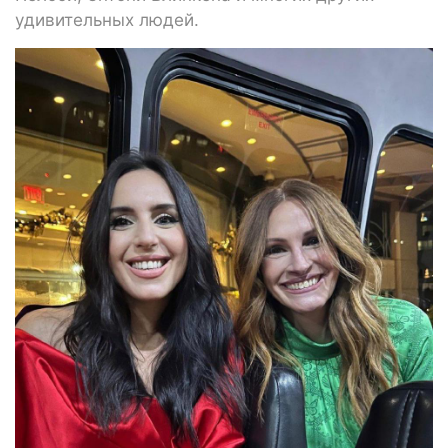
удивительных людей.