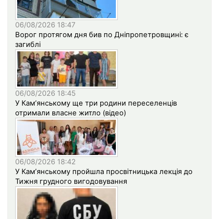
06/08/2026 18:47
Ворог протягом дня бив по Дніпропетровщині: є
загиблі
06/08/2026 18:45
У Кам’янському ще три родини переселенців
отримали власне житло (відео)
06/08/2026 18:42
У Кам’янському пройшла просвітницька лекція до
Тижня грудного вигодовування