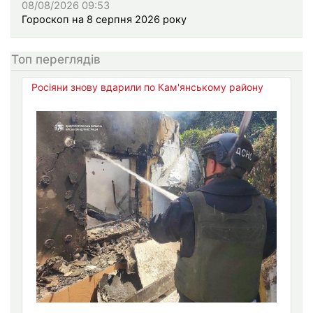
08/08/2026 09:53
Гороскоп на 8 серпня 2026 року
Топ переглядів
Росіяни знову вдарили по Кам'янському району