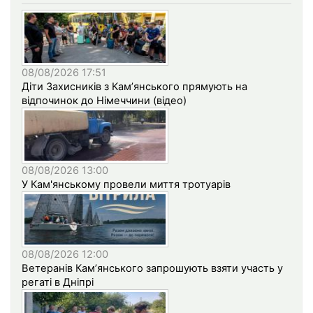
08/08/2026 17:51
Діти Захисників з Кам’янського прямують на
відпочинок до Німеччини (відео)
08/08/2026 13:00
У Кам'янському провели миття тротуарів
08/08/2026 12:00
Ветеранів Кам’янського запрошують взяти участь у
регаті в Дніпрі