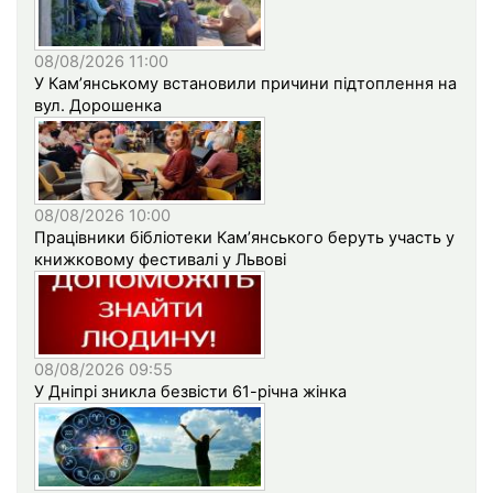
08/08/2026 11:00
У Кам’янському встановили причини підтоплення на
вул. Дорошенка
08/08/2026 10:00
Працівники бібліотеки Кам’янського беруть участь у
книжковому фестивалі у Львові
08/08/2026 09:55
У Дніпрі зникла безвісти 61-річна жінка