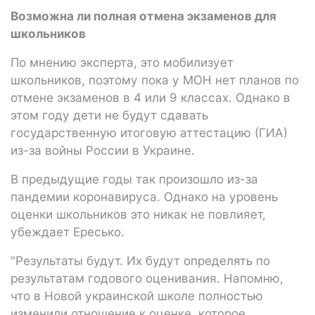
Возможна ли полная отмена экзаменов для
школьников
По мнению эксперта, это мобилизует
школьников, поэтому пока у МОН нет планов по
отмене экзаменов в 4 или 9 классах. Однако в
этом году дети не будут сдавать
государственную итоговую аттестацию (ГИА)
из-за войны России в Украине.
В предыдущие годы так произошло из-за
пандемии коронавируса. Однако на уровень
оценки школьников это никак не повлияет,
убеждает Ересько.
"Результаты будут. Их будут определять по
результатам годового оценивания. Напомню,
что в Новой украинской школе полностью
изменили отношение к оценке, которое