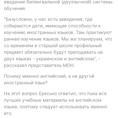
введение билингвальной (двуязычной) системы
обучения.
"Безусловно, у нас есть заведения, где
собираются дети, имеющие способности к
изучению иностранных языков. Там практикуют
раннее изучение языков. Мы же планируем, что
со временем в старшей школе профильный
предмет обязательно будут преподавать на
двух языках - украинском и английском", -
рассказал представитель МОН.
Почему именно английский, а не другой
иностранный язык?
На этот вопрос Ересько ответил, что пока все
лучшие учебные материалы на английском
языке, поэтому следует использовать именно
его.