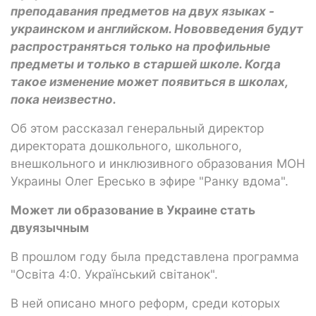
преподавания предметов на двух языках -
украинском и английском. Нововведения будут
распространяться только на профильные
предметы и только в старшей школе. Когда
такое изменение может появиться в школах,
пока неизвестно.
Об этом рассказал генеральный директор
директората дошкольного, школьного,
внешкольного и инклюзивного образования МОН
Украины Олег Ересько в эфире "Ранку вдома".
Может ли образование в Украине стать
двуязычным
В прошлом году была представлена программа
"Освіта 4:0. Український світанок".
В ней описано много реформ, среди которых