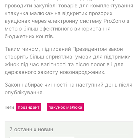
проводити закупівлі товарів для комплектування
«пакунка малюка» на відкритих прозорих
аукціонах через електронну систему ProZorro з
метою більш ефективного використання
бюджетних коштів.
Таким чином, підписаний Президентом закон
створить більш сприятливі умови для підтримки
жінок під час вагітності та після пологів і для
державного захисту новонароджених.
Закон набирає чинності на наступний день після
опублікування.
Теги
президент
пакунок малюка
7 останніх новин