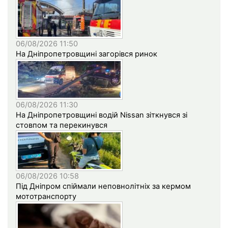
06/08/2026 11:50
На Дніпропетровщині загорівся ринок
06/08/2026 11:30
На Дніпропетровщині водій Nissan зіткнувся зі
стовпом та перекинувся
06/08/2026 10:58
Під Дніпром спіймали неповнолітніх за кермом
мототранспорту