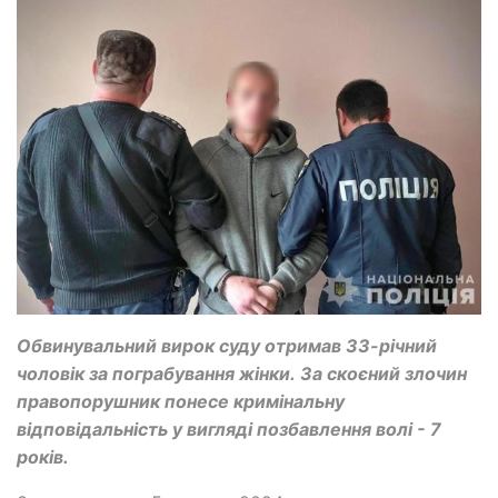
Обвинувальний вирок суду отримав 33-річний
чоловік за пограбування жінки. За скоєний злочин
правопорушник понесе кримінальну
відповідальність у вигляді позбавлення волі - 7
років.