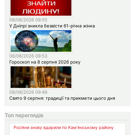
08/08/2026 09:55
У Дніпрі зникла безвісти 61-річна жінка
08/08/2026 09:53
Гороскоп на 8 серпня 2026 року
08/08/2026 09:49
Свято 9 серпня: традиції та прикмети цього дня
Топ переглядів
Росіяни знову вдарили по Кам'янському району