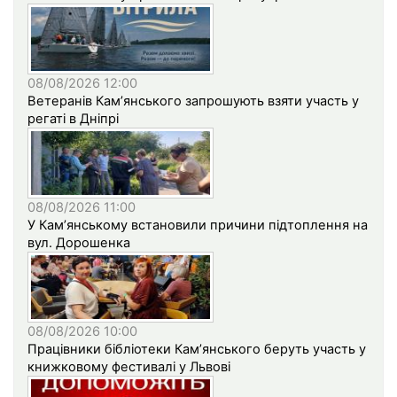
08/08/2026 12:00
Ветеранів Кам’янського запрошують взяти участь у
регаті в Дніпрі
08/08/2026 11:00
У Кам’янському встановили причини підтоплення на
вул. Дорошенка
08/08/2026 10:00
Працівники бібліотеки Кам’янського беруть участь у
книжковому фестивалі у Львові