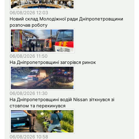
06/08/2026 12:03
Новий склад Молодіжної ради Дніпропетровщини
розпочав роботу
06/08/2026 11:50
На Дніпропетровщині загорівся ринок
06/08/2026 11:30
На Дніпропетровщині водій Nissan зіткнувся зі
стовпом та перекинувся
06/08/2026 10:58