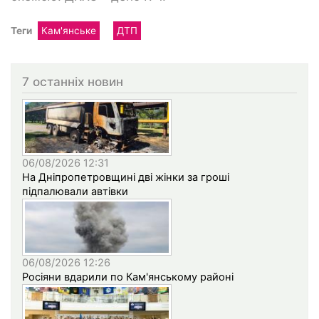
Теги
Кам'янське
ДТП
7 останніх новин
06/08/2026 12:31
На Дніпропетровщині дві жінки за гроші
підпалювали автівки
06/08/2026 12:26
Росіяни вдарили по Кам'янському районі