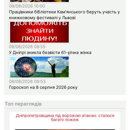
08/08/2026 10:00
Працівники бібліотеки Кам’янського беруть участь у
книжковому фестивалі у Львові
08/08/2026 09:55
У Дніпрі зникла безвісти 61-річна жінка
08/08/2026 09:53
Гороскоп на 8 серпня 2026 року
Топ переглядів
Дніпропетровщина під ворожою атакою: сталося
багато пожеж