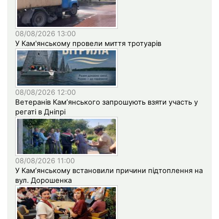
08/08/2026 13:00
У Кам'янському провели миття тротуарів
08/08/2026 12:00
Ветеранів Кам’янського запрошують взяти участь у
регаті в Дніпрі
08/08/2026 11:00
У Кам’янському встановили причини підтоплення на
вул. Дорошенка