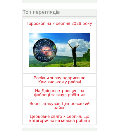
Топ переглядів
Гороскоп на 7 серпня 2026 року
Росіяни знову вдарили по
Кам'янському районі
На Дніпропетровщині на
фабриці загинув робітник
Ворог атакував Дніпровський
район
Церковне свято 7 серпня: що
категорично не можна робити