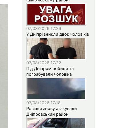
07/08/2026 17:29
У Дніпрі зникли двоє чоловіків
07/08/2026 17:22
Під Дніпром побили та
пограбували чоловіка
07/08/2026 17:18
Росіяни знову атакували
Дніпровський район