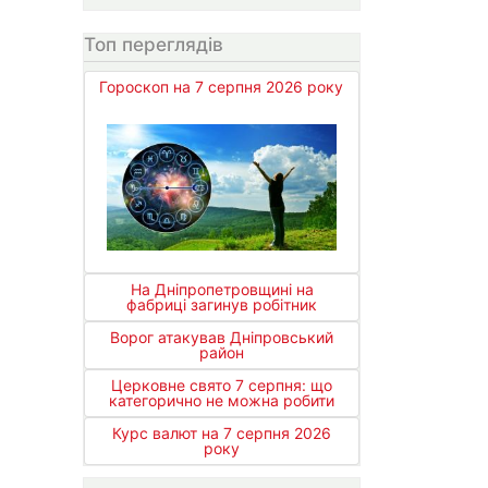
Топ переглядів
Гороскоп на 7 серпня 2026 року
На Дніпропетровщині на
фабриці загинув робітник
Ворог атакував Дніпровський
район
Церковне свято 7 серпня: що
категорично не можна робити
Курс валют на 7 серпня 2026
року