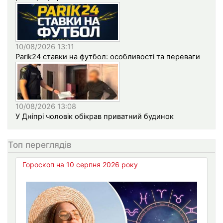
10/08/2026 13:11
Parik24 ставки на футбол: особливості та переваги
10/08/2026 13:08
У Дніпрі чоловік обікрав приватний будинок
Топ переглядів
Гороскоп на 10 серпня 2026 року