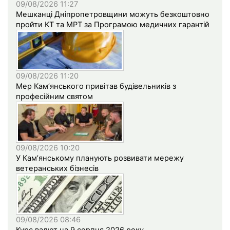
09/08/2026 11:27
Мешканці Дніпропетровщини можуть безкоштовно
пройти КТ та МРТ за Програмою медичних гарантій
09/08/2026 11:20
Мер Кам’янського привітав будівельників з
професійним святом
09/08/2026 10:20
У Кам’янському планують розвивати мережу
ветеранських бізнесів
09/08/2026 08:46