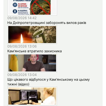
09/08/2026 14:42
На Дніпропетровщині заборонять вилов раків
09/08/2026 13:06
Кам'янське втратило захисника
09/08/2026 13:04
Що цікавого відбулося у Кам’янському на цьому
тижні (відео)