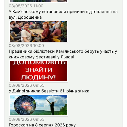
08/08/2026 11:00
У Кам’янському встановили причини підтоплення на
вул. Дорошенка
08/08/2026 10:00
Працівники бібліотеки Кам’янського беруть участь у
книжковому фестивалі у Львові
08/08/2026 09:55
У Дніпрі зникла безвісти 61-річна жінка
08/08/2026 09:53
Гороскоп на 8 серпня 2026 року