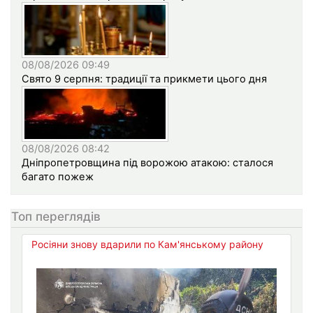
08/08/2026 09:49
Свято 9 серпня: традиції та прикмети цього дня
08/08/2026 08:42
Дніпропетровщина під ворожою атакою: сталося
багато пожеж
Топ переглядів
Росіяни знову вдарили по Кам'янському району