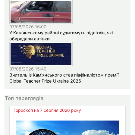
07/08/2026 16:00
У Кам’янському районі судитимуть підлітків, які
обкрадали автівки
07/08/2026 15:40
Вчитель із Кам’янського став півфіналістом премії
Global Teacher Prize Ukraine 2026
Топ переглядів
Гороскоп на 7 серпня 2026 року