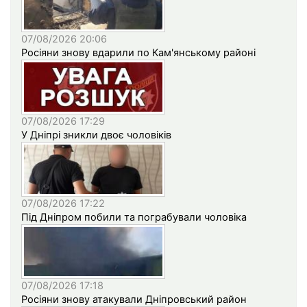
07/08/2026 20:06
Росіяни знову вдарили по Кам'янському районі
07/08/2026 17:29
У Дніпрі зникли двоє чоловіків
07/08/2026 17:22
Під Дніпром побили та пограбували чоловіка
07/08/2026 17:18
Росіяни знову атакували Дніпровський район