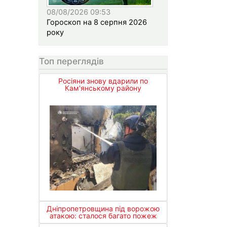
08/08/2026 09:53
Гороскоп на 8 серпня 2026
року
Топ переглядів
Росіяни знову вдарили по
Кам'янському району
Дніпропетровщина під ворожою
атакою: сталося багато пожеж