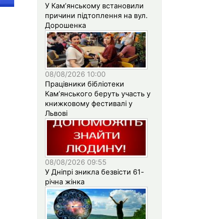
У Кам’янському встановили
причини підтоплення на вул.
Дорошенка
08/08/2026 10:00
Працівники бібліотеки
Кам’янського беруть участь у
книжковому фестивалі у
Львові
08/08/2026 09:55
У Дніпрі зникла безвісти 61-
річна жінка