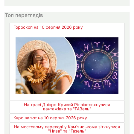
Топ переглядів
Гороскоп на 10 серпня 2026 року
На трасі Дніпро-Кривий Ріг зіштовхнулися
вантажівка та "ГАЗель"
Курс валют на 10 серпня 2026 року
На мостовому переході у Кам’янському зіткнулися
"Нива" та "Газель"