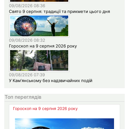
09/08/2026 08:36
Свято 9 серпня: традиції та прикмети цього дня
09/08/2026 08:32
Гороскоп на 9 серпня 2026 року
09/08/2026 07:39
У Кам’янському без надзвичайних подій
Топ переглядів
Гороскоп на 9 серпня 2026 року