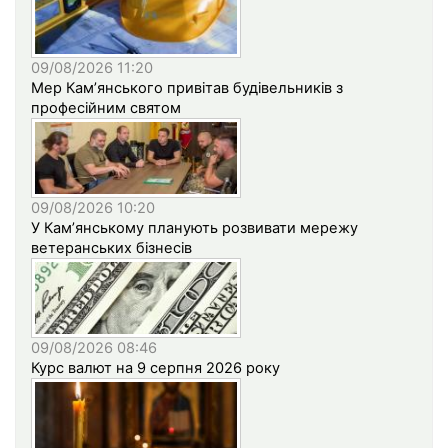
09/08/2026 11:20
Мер Кам’янського привітав будівельників з
професійним святом
09/08/2026 10:20
У Кам’янському планують розвивати мережу
ветеранських бізнесів
09/08/2026 08:46
Курс валют на 9 серпня 2026 року