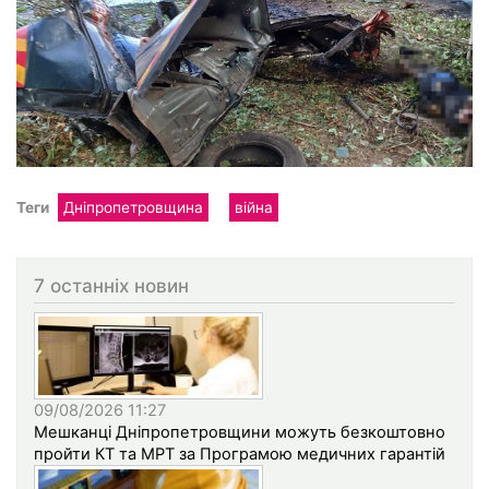
Теги
Дніпропетровщина
війна
7 останніх новин
09/08/2026 11:27
Мешканці Дніпропетровщини можуть безкоштовно
пройти КТ та МРТ за Програмою медичних гарантій