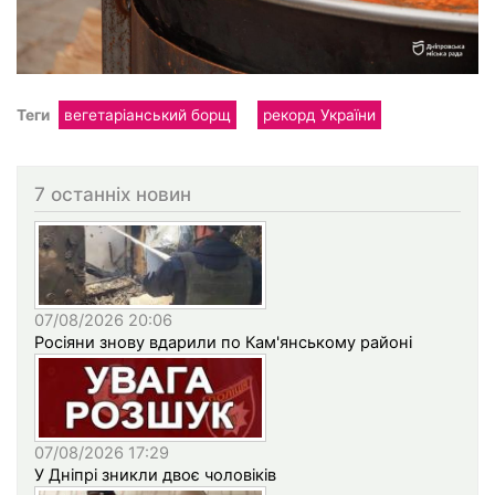
Теги
вегетаріанський борщ
рекорд України
7 останніх новин
07/08/2026 20:06
Росіяни знову вдарили по Кам'янському районі
07/08/2026 17:29
У Дніпрі зникли двоє чоловіків