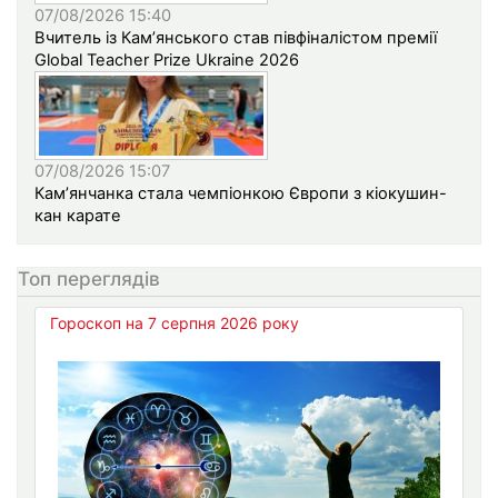
07/08/2026 15:40
Вчитель із Кам’янського став півфіналістом премії
Global Teacher Prize Ukraine 2026
07/08/2026 15:07
Кам’янчанка стала чемпіонкою Європи з кіокушин-
кан карате
Топ переглядів
Гороскоп на 7 серпня 2026 року