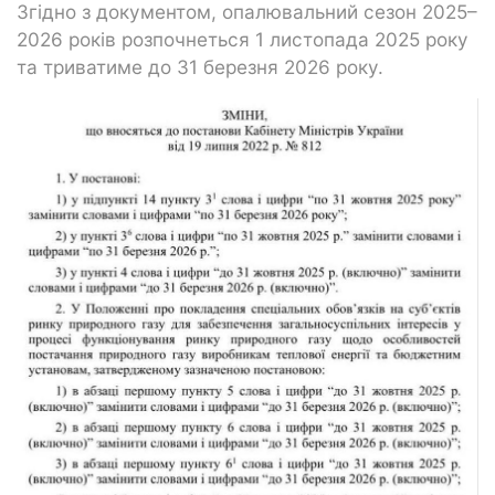
Згідно з документом, опалювальний сезон 2025–
2026 років розпочнеться 1 листопада 2025 року
та триватиме до 31 березня 2026 року.