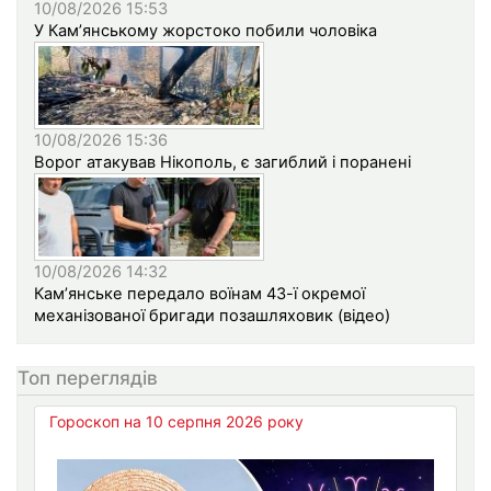
10/08/2026 15:53
У Кам’янському жорстоко побили чоловіка
10/08/2026 15:36
Ворог атакував Нікополь, є загиблий і поранені
10/08/2026 14:32
Кам’янське передало воїнам 43-ї окремої
механізованої бригади позашляховик (відео)
Топ переглядів
Гороскоп на 10 серпня 2026 року