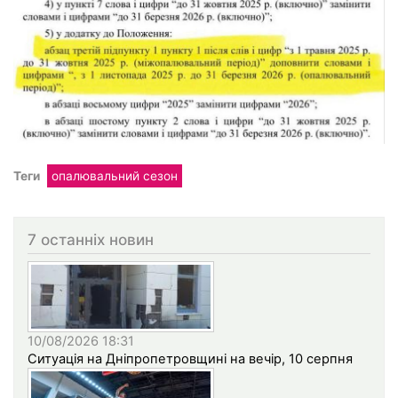
Теги
опалювальний сезон
7 останніх новин
10/08/2026 18:31
Ситуація на Дніпропетровщині на вечір, 10 серпня