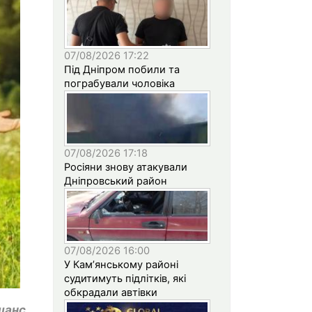
07/08/2026 17:22
Під Дніпром побили та
пограбували чоловіка
07/08/2026 17:18
Росіяни знову атакували
Дніпровський район
07/08/2026 16:00
У Кам’янському районі
судитимуть підлітків, які
обкрадали автівки
шанс