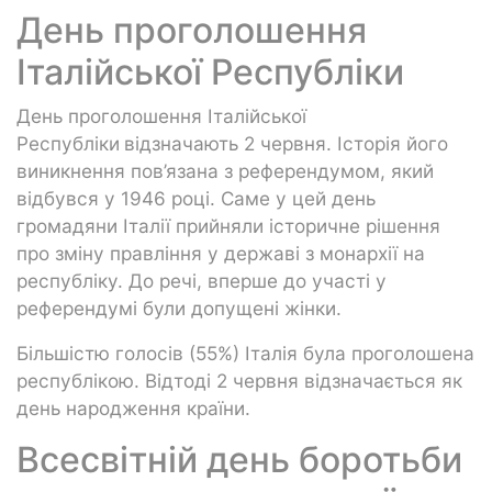
День проголошення
Італійської Республіки
День проголошення Італійської
Республіки
відзначають 2 червня. Історія його
виникнення пов’язана з референдумом, який
відбувся у 1946 році. Саме у цей день
громадяни Італії прийняли історичне рішення
про зміну правління у державі з монархії на
республіку. До речі, вперше до участі у
референдумі були допущені жінки.
Більшістю голосів (55%) Італія була проголошена
республікою. Відтоді 2 червня відзначається як
день народження країни.
Всесвітній день боротьби