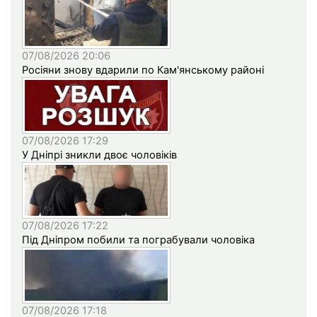
07/08/2026 20:06
Росіяни знову вдарили по Кам'янському районі
07/08/2026 17:29
У Дніпрі зникли двоє чоловіків
07/08/2026 17:22
Під Дніпром побили та пограбували чоловіка
07/08/2026 17:18