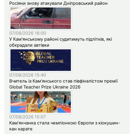
Росіяни знову атакували Дніпровський район
07/08/2026 16:00
У Кам’янському районі судитимуть підлітків, які
обкрадали автівки
07/08/2026 15:40
Вчитель із Кам’янського став півфіналістом премії
Global Teacher Prize Ukraine 2026
07/08/2026 15:07
Кам’янчанка стала чемпіонкою Європи з кіокушин-
кан карате