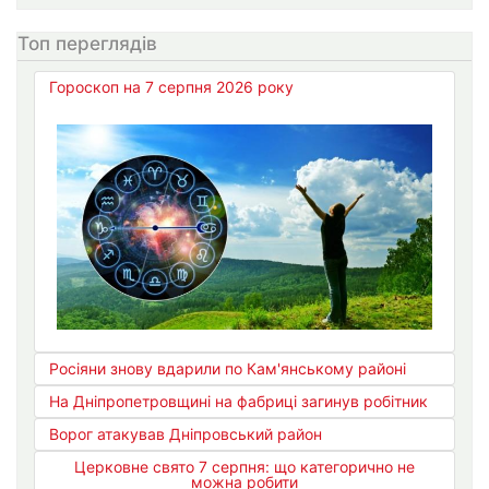
Топ переглядів
Гороскоп на 7 серпня 2026 року
Росіяни знову вдарили по Кам'янському районі
На Дніпропетровщині на фабриці загинув робітник
Ворог атакував Дніпровський район
Церковне свято 7 серпня: що категорично не
можна робити