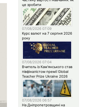
це зробити
07/08/2026 07:09
Курс валют на 7 серпня 2026
року
07/08/2026 07:04
Вчитель із Кам'янського став
півфіналістом премії Global
Teacher Prize Ukraine 2026
07/08/2026 06:57
На Дніпропетровщині на