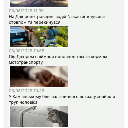
06/08/2026 11:30
На Дніпропетровщині водій Nissan зіткнувся зі
стовпом та перекинувся
06/08/2026 10:58
Під Дніпром спіймали неповнолітніх за кермом
мототранспорту
06/08/2026 10:26
У Кам’янському біля залізничного вокзалу знайшли
труп чоловіка