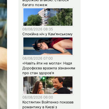
багато пожеж
08/08/2026 08:35
Спокійна ніч у Кам'янському
08/08/2026 07:00
«Навіть йти не могла»: Надя
Дорофєєва вразила зізнанням
про стан здоров'я
08/08/2026 06:00
Костянтин Войтенко показав
романтику в Києві з