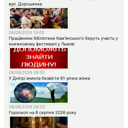
вул. Дорошенка
08/08/2026 10:00
Працівники бібліотеки Кам’янського беруть участь у
книжковому фестивалі у Львові
08/08/2026 09:55
У Дніпрі зникла безвісти 61-річна жінка
08/08/2026 09:53
Гороскоп на 8 серпня 2026 року