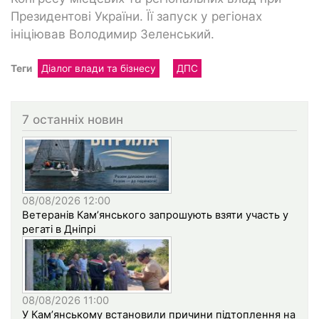
Президентові України. Її запуск у регіонах
ініціював Володимир Зеленський.
Теги
Діалог влади та бізнесу
ДПС
7 останніх новин
08/08/2026 12:00
Ветеранів Кам’янського запрошують взяти участь у
регаті в Дніпрі
08/08/2026 11:00
У Кам’янському встановили причини підтоплення на