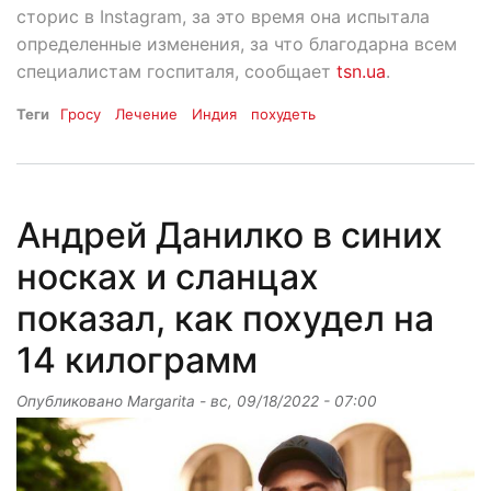
сторис в Instagram, за это время она испытала
определенные изменения, за что благодарна всем
специалистам госпиталя, сообщает
tsn.ua
.
Теги
Гросу
Лечение
Индия
похудеть
Андрей Данилко в синих
носках и сланцах
показал, как похудел на
14 килограмм
Опубликовано
Margarita
-
вс, 09/18/2022 - 07:00