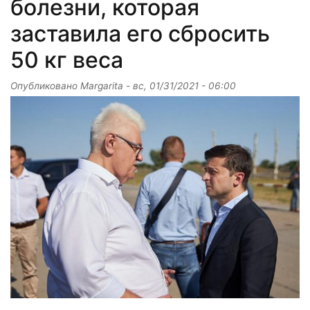
болезни, которая
заставила его сбросить
50 кг веса
Опубликовано
Margarita
-
вс, 01/31/2021 - 06:00