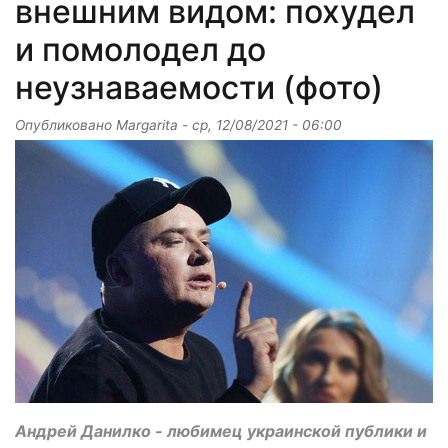
внешним видом: похудел
и помолодел до
неузнаваемости (фото)
Опубликовано
Margarita
-
ср, 12/08/2021 - 06:00
Андрей Данилко - любимец украинской публики и