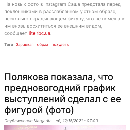
На новых фото в Instagram Саша предстала перед
поклонниками в расслабленном уютном образе,
несколько скрадывающем фигуру, что не помешало
им вновь восхититься ее внешним видом,
сообщает
lite.rbc.ua
.
Теги
Зарицкая
образ
похудеть
Полякова показала, что
предновогодний график
выступлений сделал с ее
фигурой (фото)
Опубликовано
Margarita
-
сб, 12/18/2021 - 07:00