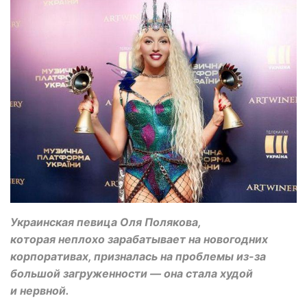
Украинская певица Оля Полякова,
которая неплохо зарабатывает на новогодних
корпоративах, призналась на проблемы из-за
большой загруженности — она стала худой
и нервной.