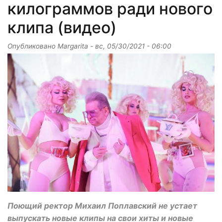
килограммов ради нового
клипа (видео)
Опубликовано
Margarita
-
вс, 05/30/2021 - 06:00
Поющий ректор Михаил Поплавский не устает
выпускать новые клипы на свои хиты и новые