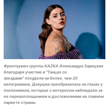
Фронтвумен группы KAZKA Александра Зарицкая
благодаря участию в "Танцах со
звездами" похудела на более, чем 20
килограммов. Девушка преобразилась на глазах у
поклонников, которые с интересом наблюдали за
ее перевоплощением и достижениями на главном
паркете страны.