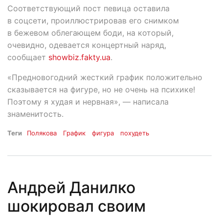
Соответствующий пост певица оставила
в соцсети, проиллюстрировав его снимком
в бежевом облегающем боди, на который,
очевидно, одевается концертный наряд,
сообщает
showbiz.fakty.ua
.
«Предновогодний жесткий график положительно
сказывается на фигуре, но не очень на психике!
Поэтому я худая и нервная», — написала
знаменитость.
Теги
Полякова
График
фигура
похудеть
Андрей Данилко
шокировал своим