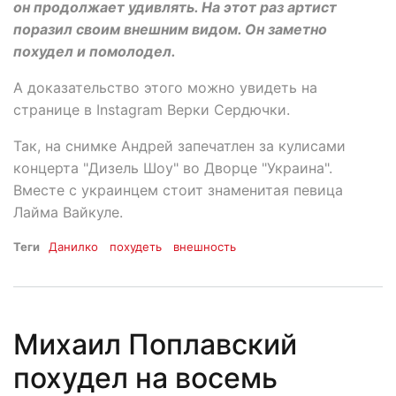
он продолжает удивлять. На этот раз артист
поразил своим внешним видом. Он заметно
похудел и помолодел.
А доказательство этого можно увидеть на
странице в Instagram Верки Сердючки.
Так, на снимке Андрей запечатлен за кулисами
концерта "Дизель Шоу" во Дворце "Украина".
Вместе с украинцем стоит знаменитая певица
Лайма Вайкуле.
Теги
Данилко
похудеть
внешность
Михаил Поплавский
похудел на восемь