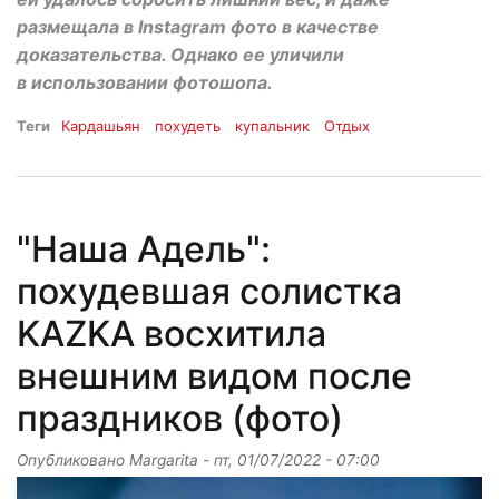
размещала в Instagram фото в качестве
доказательства. Однако ее уличили
в использовании фотошопа.
Теги
Кардашьян
похудеть
купальник
Отдых
"Наша Адель":
похудевшая солистка
KAZKA восхитила
внешним видом после
праздников (фото)
Опубликовано
Margarita
-
пт, 01/07/2022 - 07:00